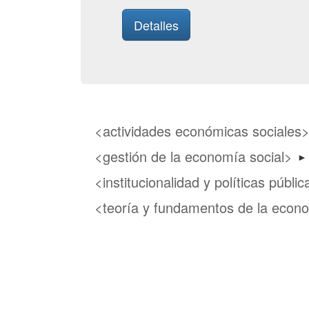
Detalles
actividades económicas sociales
gestión de la economía social
►
institucionalidad y políticas públi
teoría y fundamentos de la econo